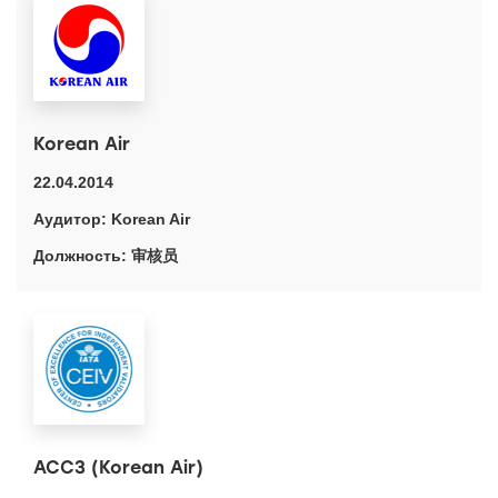
Korean Air
22.04.2014
Korean Air
审核员
ACC3 (Korean Air)