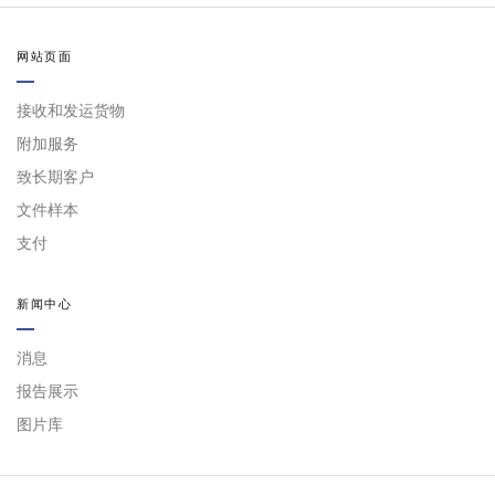
网站页面
接收和发运货物
附加服务
致长期客户
文件样本
支付
新闻中心
消息
报告展示
图片库