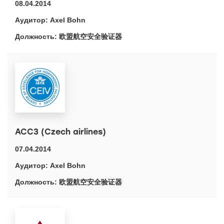
08.04.2014
Axel Bohn
欧盟航空安全验证器
ACC3 (Czech airlines)
07.04.2014
Axel Bohn
欧盟航空安全验证器