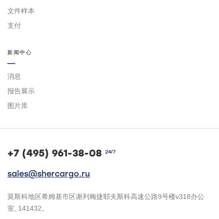
文件样本
支付
新闻中心
消息
报告展示
图片库
+7 (495) 961-38-08
24/7
sales@shercargo.ru
莫斯科地区希姆基市区谢列梅捷耶夫斯科高速公路9号楼v318办公
室, 141432。