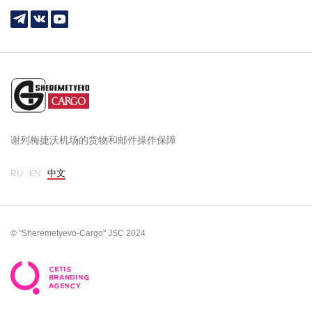
谢列梅捷沃机场的货物和邮件操作保障
RU
EN
中文
© "Sheremetyevo-Cargo" JSC 2024