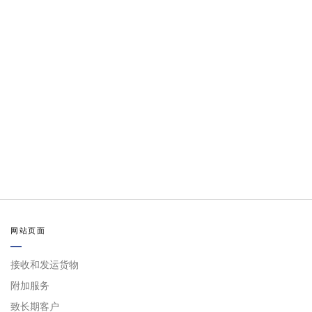
网站页面
接收和发运货物
附加服务
致长期客户