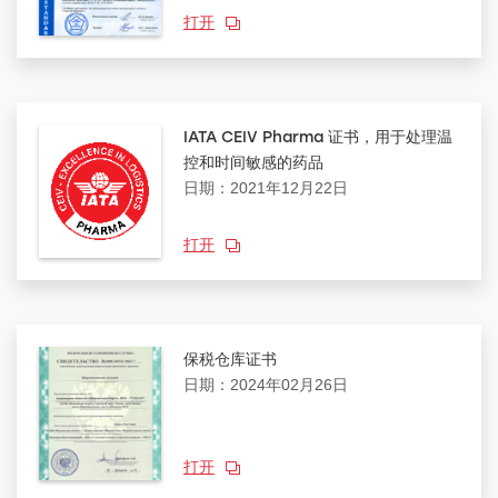
打开
IATA CEIV Pharma 证书，用于处理温
控和时间敏感的药品
日期：2021年12月22日
打开
保税仓库证书
日期：2024年02月26日
打开