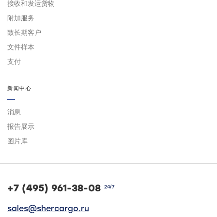
接收和发运货物
附加服务
致长期客户
文件样本
支付
新闻中心
消息
报告展示
图片库
+7 (495) 961-38-08
24/7
sales@shercargo.ru