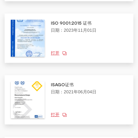
ISO 9001:2015 证书
日期：2023年11月01日
打开
ISAGO证书
日期：2021年06月04日
打开