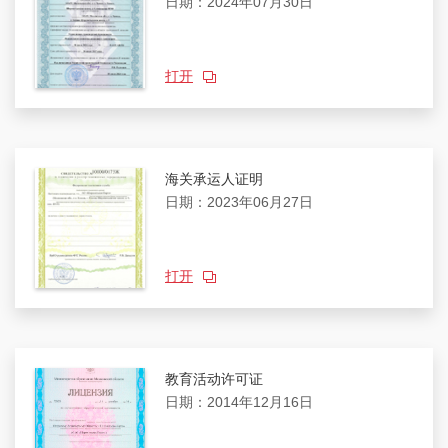
日期：2024年07月30日
打开
海关承运人证明
日期：2023年06月27日
打开
教育活动许可证
日期：2014年12月16日