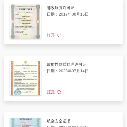
邮政服务许可证
日期：2017年08月15日
打开
放射性物质处理许可证
日期：2023年07月14日
打开
航空安全证书