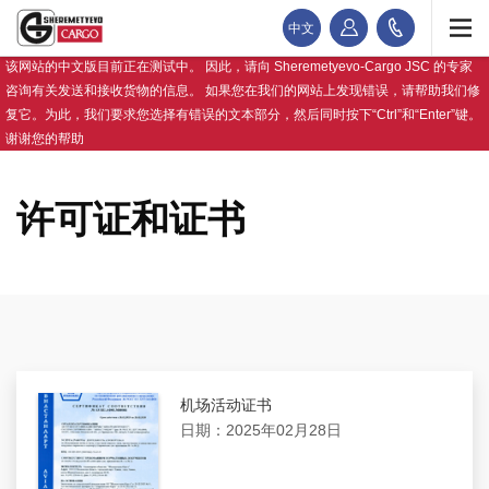
中文
该网站的中文版目前正在测试中。 因此，请向 Sheremetyevo-Cargo JSC 的专家
咨询有关发送和接收货物的信息。 如果您在我们的网站上发现错误，请帮助我们修
复它。为此，我们要求您选择有错误的文本部分，然后同时按下“Ctrl”和“Enter”键。
谢谢您的帮助
许可证和证书
机场活动证书
日期：2025年02月28日