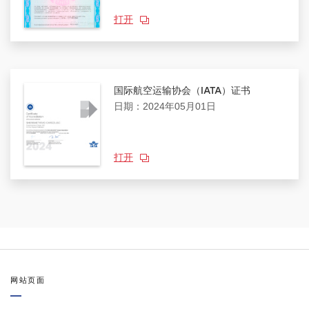
打开
国际航空运输协会（IATA）证书
日期：2024年05月01日
打开
网站页面