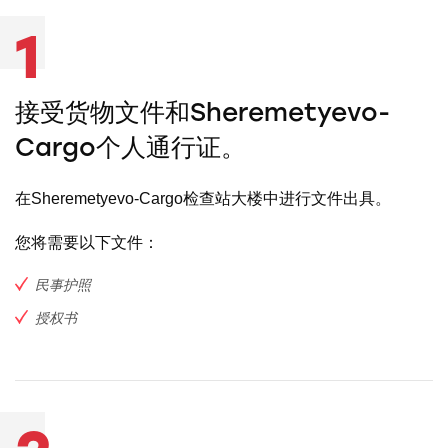
1
接受货物文件和Sheremetyevo-
Cargo个人通行证。
在Sheremetyevo-Cargo检查站大楼中进行文件出具。
您将需要以下文件：
民事护照
授权书