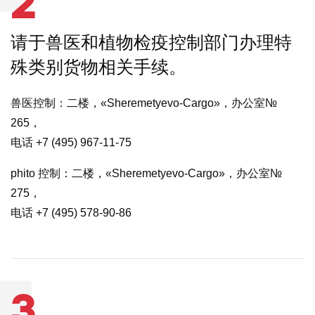
2
请于兽医和植物检疫控制部门办理特
殊类别货物相关手续。
兽医控制：二楼，«Sheremetyevo-Cargo»，办公室№
265，
电话 +7 (495) 967-11-75
phito 控制：二楼，«Sheremetyevo-Cargo»，办公室№
275，
电话 +7 (495) 578-90-86
3