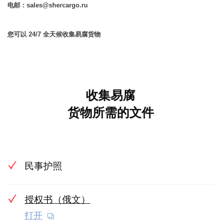
电邮：sales@shercargo.ru
您可以 24/7 全天候收集易腐货物
收集易腐
货物所需的文件
民事护照
授权书（俄文）
打开