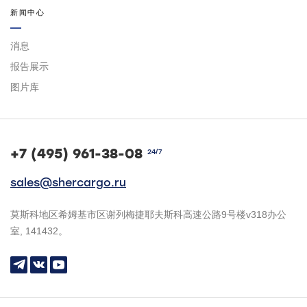
新闻中心
消息
报告展示
图片库
+7 (495) 961-38-08
24/7
sales@shercargo.ru
莫斯科地区希姆基市区谢列梅捷耶夫斯科高速公路9号楼v318办公
室, 141432。