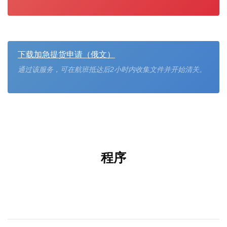
下载加急提货申请（俄文）
通过该服务，可在航班抵达后2小时内收集文件并开始清关。
程序