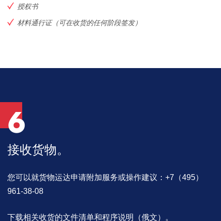
授权书
材料通行证（可在收货的任何阶段签发）
6
接收货物。
您可以就货物运达申请附加服务或操作建议：+7（495）
961-38-08
下载相关收货的文件清单和程序说明（俄文）。