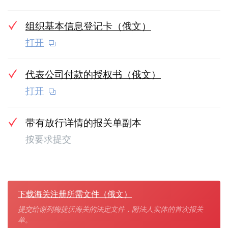
组织基本信息登记卡（俄文）
打开
代表公司付款的授权书（俄文）
打开
带有放行详情的报关单副本
按要求提交
下载海关注册所需文件（俄文）
提交给谢列梅捷沃海关的法定文件，附法人实体的首次报关
单。