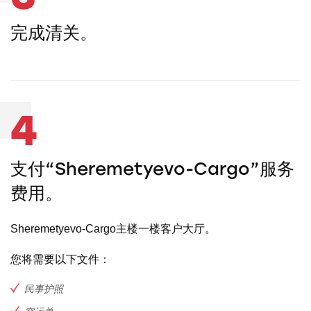
完成清关。
4
支付“Sheremetyevo-Cargo”服务
费用。
Sheremetyevo-Cargo主楼一楼客户大厅。
您将需要以下文件：
民事护照