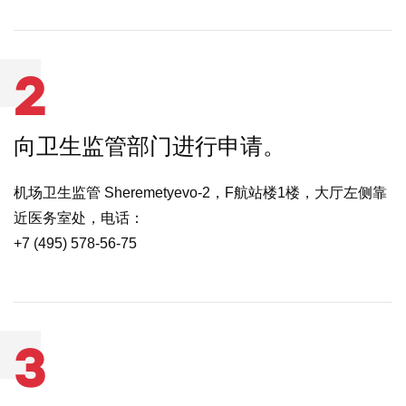
2
向卫生监管部门进行申请。
机场卫生监管 Sheremetyevo-2，F航站楼1楼，大厅左侧靠
近医务室处，电话：
+7 (495) 578-56-75
3