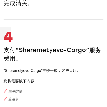
完成清关。
4
支付“Sheremetyevo-Cargo”服务
费用。
“Sheremetyevo-Cargo”主楼一楼，客户大厅。
您将需要以下内容：
民事护照
空运单