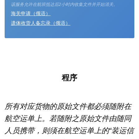
该服务允许在航班抵达后2小时内收集文件并开始清关。
海关申请（俄语）
遗体收货人备忘录（俄语）
程序
所有对应货物的原始文件都必须随附在
航空运单上。若随附之原始文件由随同
人员携带，则须在航空运单上的“装运信