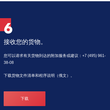
6
接收您的货物。
您可以请求有关货物到达的附加服务或建议：+7 (495) 961-
38-08
下载货物文件清单和程序说明（俄文）。
下载