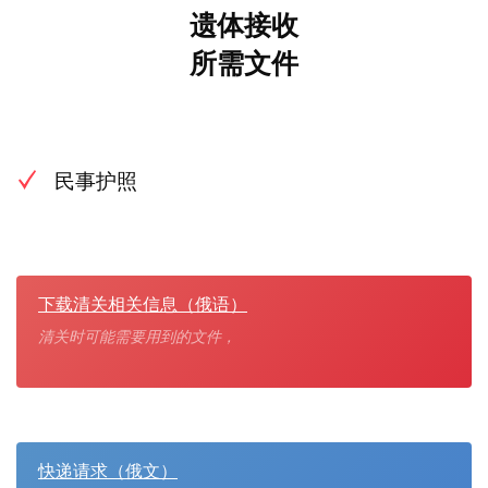
遗体接收
所需文件
民事护照
下载清关相关信息（俄语）
清关时可能需要用到的文件，
快递请求（俄文）