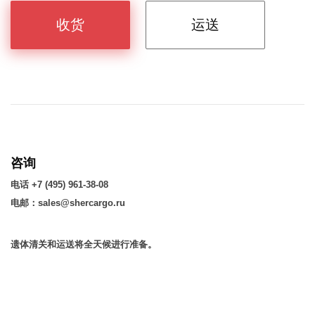
收货
运送
咨询
电话 +7 (495) 961-38-08
电邮：sales@shercargo.ru
遗体清关和运送将全天候进行准备。