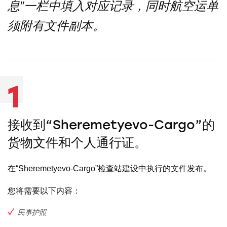
息”一栏中填入对应记录，同时航空运单
须附有文件副本。
1
接收到“Sheremetyevo-Cargo”的
货物文件和个人通行证。
在“Sheremetyevo-Cargo”检查站建设中执行的文件发布。
您将需要以下内容：
民事护照