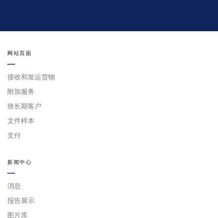
网站页面
接收和发运货物
附加服务
致长期客户
文件样本
支付
新闻中心
消息
报告展示
图片库