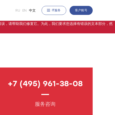
RU
EN
中文
IT服务
客户账号
站上发现错误，请帮助我们修复它。为此，我们要求您选择有错误的文本部分，然
+7 (495) 961-38-08
服务咨询