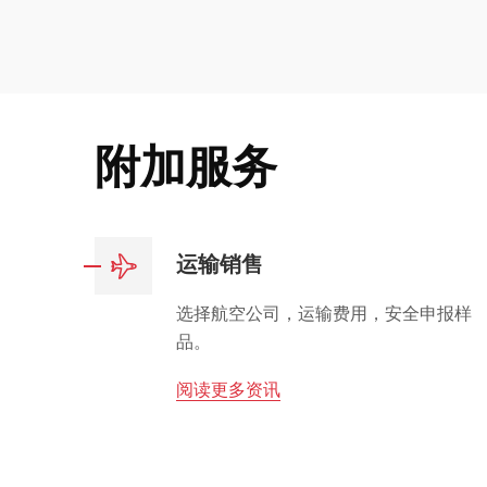
附加服务
运输销售
选择航空公司，运输费用，安全申报样
品。
阅读更多资讯