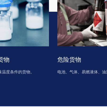
货物
危险货物
殊温度条件的货物。
电池、气体、易燃液体、油