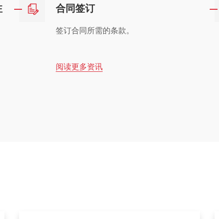
注
合同签订
签订合同所需的条款。
阅读更多资讯