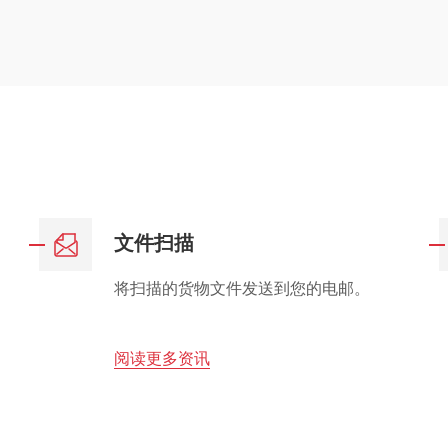
文件扫描
将扫描的货物文件发送到您的电邮。
阅读更多资讯