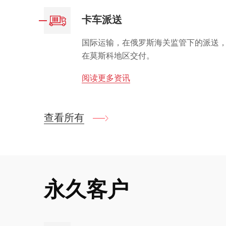
卡车派送
国际运输，在俄罗斯海关监管下的派送
在莫斯科地区交付。
阅读更多资讯
查看所有
永久客户