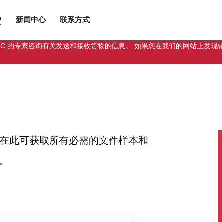
户
新闻中心
联系方式
Cargo JSC 的专家咨询有关发送和接收货物的信息。 如果您在我们的网
在此可获取所有必需的文件样本和
。