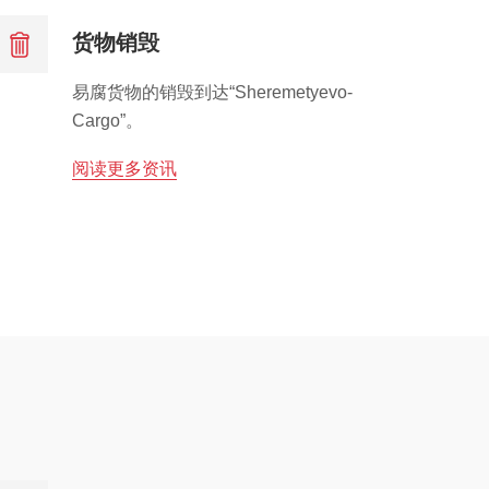
货物销毁
易腐货物的销毁到达“Sheremetyevo-
Cargo”。
阅读更多资讯