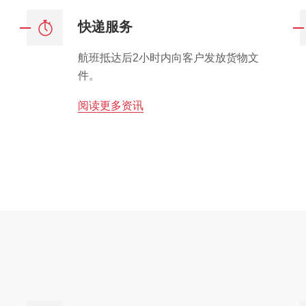
快递服务
，
航班抵达后2小时内向客户发放货物文
件。
阅读更多资讯