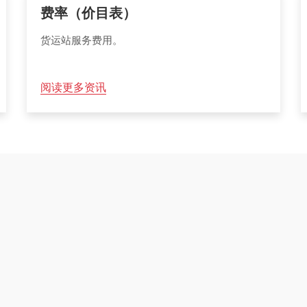
费率（价目表）
货运站服务费用。
阅读更多资讯