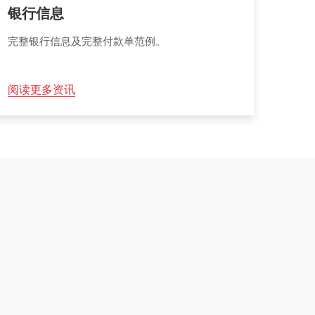
银行信息
完整银行信息及完整付款单范例。
阅读更多资讯