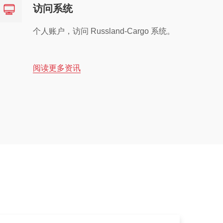
访问系统
个人账户，访问 Russland-Cargo 系统。
阅读更多资讯