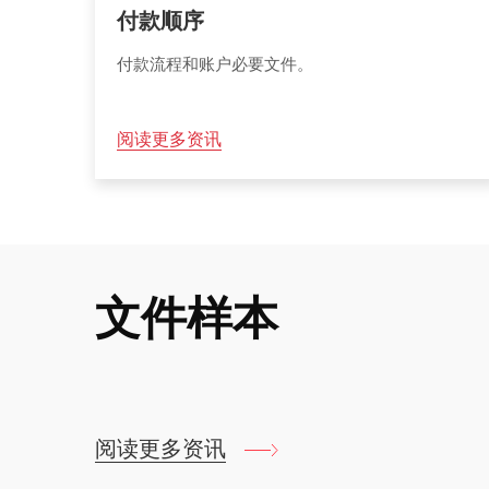
付款顺序
付款流程和账户必要文件。
阅读更多资讯
文件样本
阅读更多资讯