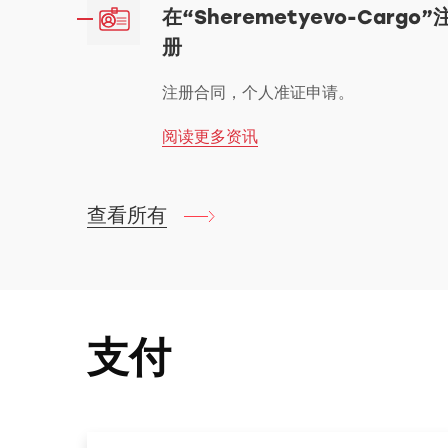
在“Sheremetyevo-Cargo”
册
注册合同，个人准证申请。
阅读更多资讯
查看所有
支付