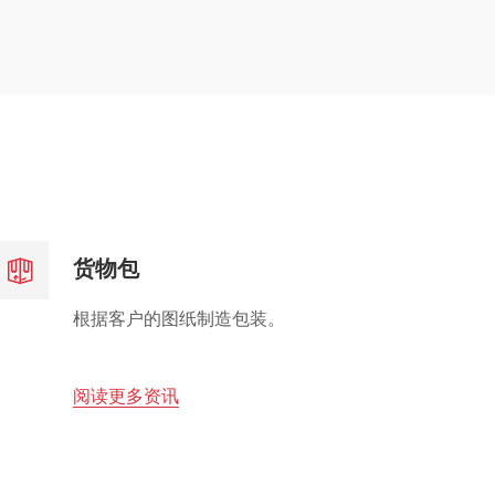
货物包
根据客户的图纸制造包装。
阅读更多资讯