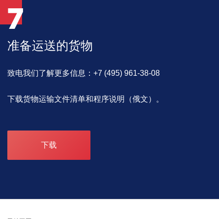
7
准备运送的货物
致电我们了解更多信息：+7 (495) 961-38-08
下载货物运输文件清单和程序说明（俄文）。
下载