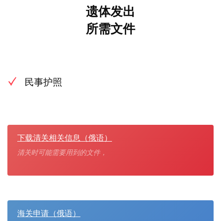
遗体发出
所需文件
民事护照
下载清关相关信息（俄语）
清关时可能需要用到的文件，
海关申请（俄语）