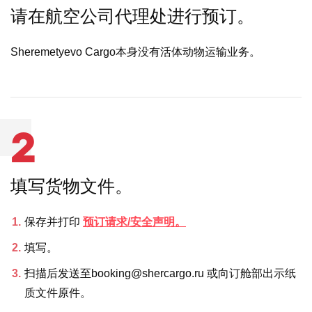
请在航空公司代理处进行预订。
Sheremetyevo Cargo本身没有活体动物运输业务。
2
填写货物文件。
保存并打印
预订请求/安全声明。
填写。
扫描后发送至booking@shercargo.ru 或向订舱部出示纸
质文件原件。