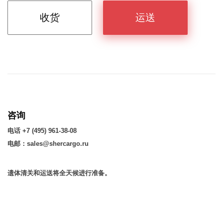
收货
运送
咨询
电话 +7 (495) 961-38-08
电邮：sales@shercargo.ru
遗体清关和运送将全天候进行准备。