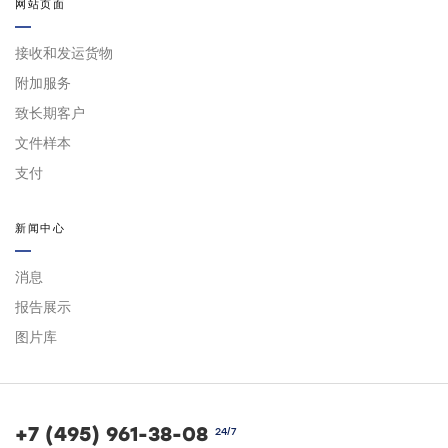
网站页面
接收和发运货物
附加服务
致长期客户
文件样本
支付
新闻中心
消息
报告展示
图片库
+7 (495) 961-38-08
24/7