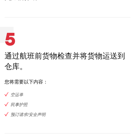
5
通过航班前货物检查并将货物运送到
仓库。
您将需要以下内容：
空运单
民事护照
预订请求/安全声明