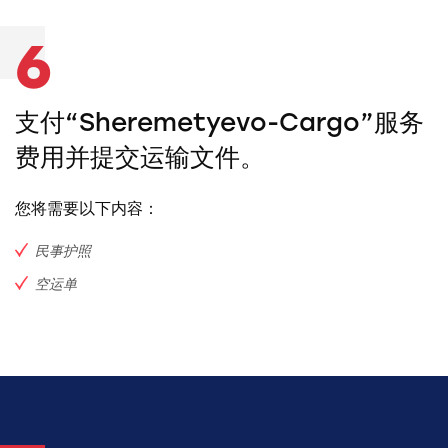
6
支付“Sheremetyevo-Cargo”服务
费用并提交运输文件。
您将需要以下内容：
民事护照
空运单