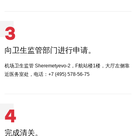
3
向卫生监管部门进行申请。
机场卫生监管 Sheremetyevo-2，F航站楼1楼，大厅左侧靠
近医务室处，电话：+7 (495) 578-56-75
4
完成清关。