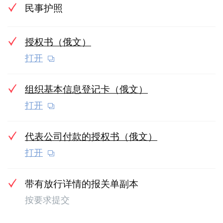
民事护照
授权书（俄文）
打开
组织基本信息登记卡（俄文）
打开
代表公司付款的授权书（俄文）
打开
带有放行详情的报关单副本
按要求提交