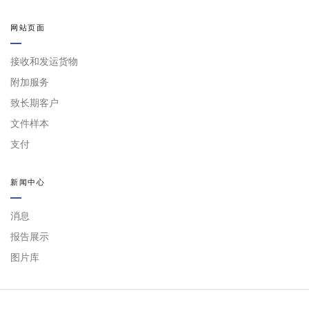
网站页面
接收和发运货物
附加服务
致长期客户
文件样本
支付
新闻中心
消息
报告展示
图片库