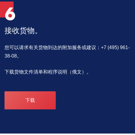
6
接收货物。
您可以请求有关货物到达的附加服务或建议：+7 (495) 961-
38-08。
下载货物文件清单和程序说明（俄文）。
下载