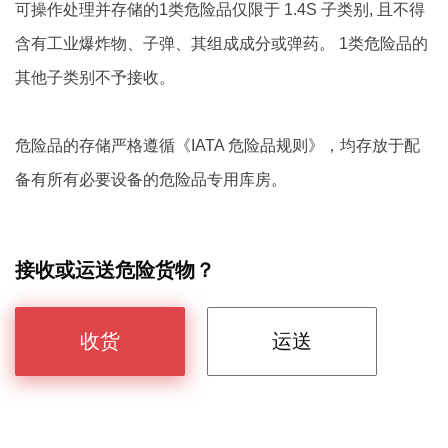
可操作处理并存储的1类危险品仅限于 1.4S 子类别, 且不得
含有工业爆炸物、子弹、其组成成分或弹药。 1类危险品的
其他子类别不予接收。
危险品的存储严格遵循《IATA 危险品规则》，均存放于配
备有所有必要设备的危险品专用库房。
接收或运送危险货物？
收货
运送