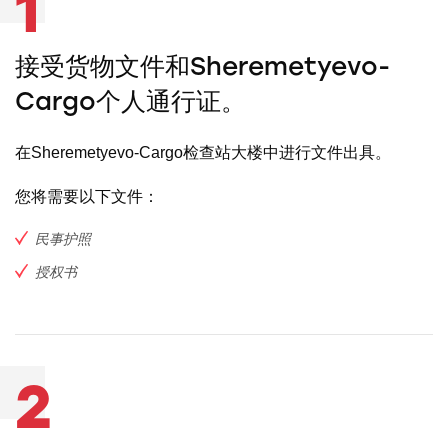
1
接受货物文件和Sheremetyevo-
Cargo个人通行证。
在Sheremetyevo-Cargo检查站大楼中进行文件出具。
您将需要以下文件：
民事护照
授权书
2