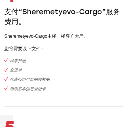
支付“Sheremetyevo-Cargo”服务
费用。
Sheremetyevo-Cargo主楼一楼客户大厅。
您将需要以下文件：
民事护照
空运单
代表公司付款的授权书
组织基本信息登记卡