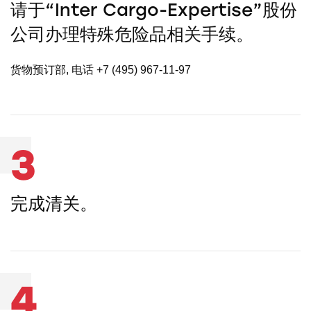
请于“Inter Cargo-Expertise”股份
公司办理特殊危险品相关手续。
货物预订部, 电话 +7 (495) 967-11-97
3
完成清关。
4