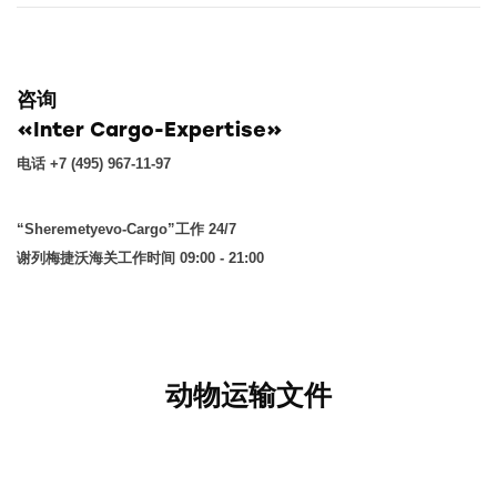
咨询
«Inter Cargo-Expertise»
电话 +7 (495) 967-11-97
“Sheremetyevo-Cargo”工作 24/7
谢列梅捷沃海关工作时间 09:00 - 21:00
动物运输文件