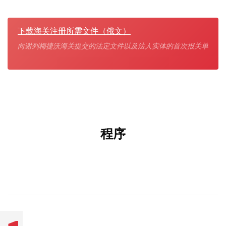
下载海关注册所需文件（俄文）
向谢列梅捷沃海关提交的法定文件以及法人实体的首次报关单
程序