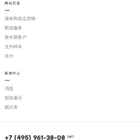
网站页面
接收和发运货物
附加服务
致长期客户
文件样本
支付
新闻中心
消息
报告展示
图片库
+7 (495) 961-38-08
24/7