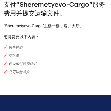
支付“Sheremetyevo-Cargo”服务
费用并提交运输文件。
“Sheremetyevo-Cargo”主楼一楼，客户大厅。
您将需要以下内容：
民事护照
空运单
代公司付款授权书
公司详情简介