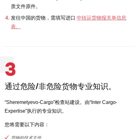
质文件原件。
发往中国的货物，需填写进口
中转运货物报关单信息
表。
3
通过危险/非危险货物专业知识。
“Sheremetyevo-Cargo”检查站建设。由“Inter Cargo-
Expertise”执行的专业知识。
您将需要以下内容：
货物的技术文件