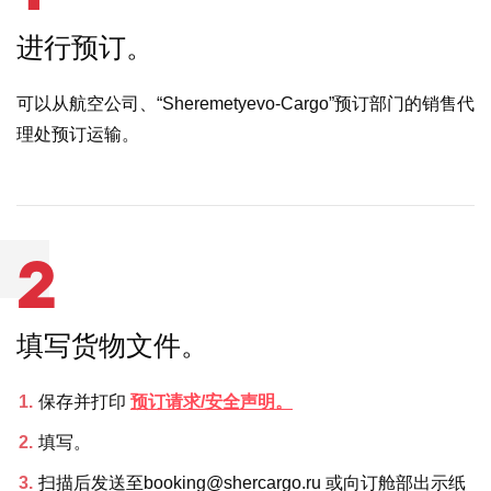
进行预订。
可以从航空公司、“Sheremetyevo-Cargo”预订部门的销售代
理处预订运输。
2
填写货物文件。
保存并打印
预订请求/安全声明。
填写。
扫描后发送至booking@shercargo.ru 或向订舱部出示纸