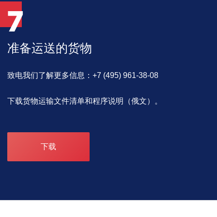
7
准备运送的货物
致电我们了解更多信息：+7 (495) 961-38-08
下载货物运输文件清单和程序说明（俄文）。
下载