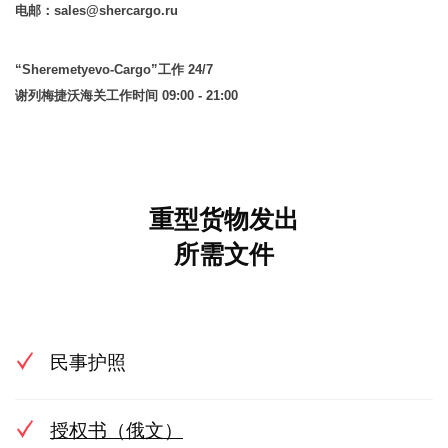
电邮：sales@shercargo.ru
“Sheremetyevo-Cargo”工作 24/7
谢列梅捷沃海关工作时间 09:00 - 21:00
重型货物发出
所需文件
民事护照
授权书（俄文）