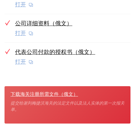
打开
公司详细资料（俄文）
打开
代表公司付款的授权书（俄文）
打开
下载海关注册所需文件（俄文）
提交给谢列梅捷沃海关的法定文件以及法人实体的第一次报关
单。