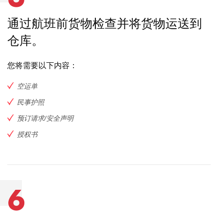
通过航班前货物检查并将货物运送到
仓库。
您将需要以下内容：
空运单
民事护照
预订请求/安全声明
授权书
6