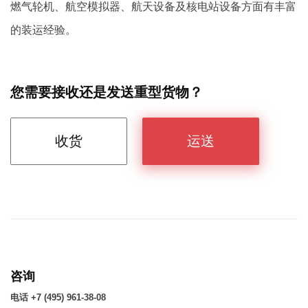
燃气轮机、航空模拟器、航天设备及核电站设备方面有丰富
的装运经验。
您需要接收还是发送重型货物？
收货
运送
咨询
电话 +7 (495) 961-38-08