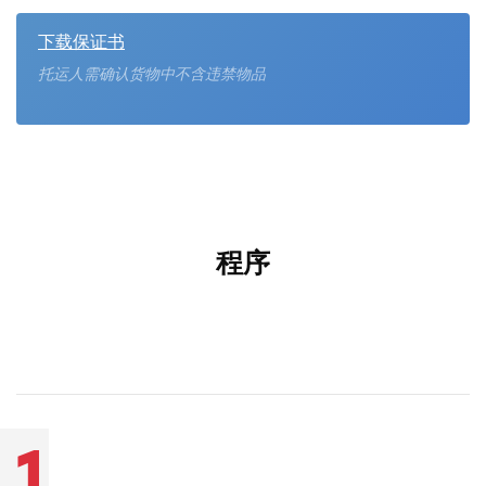
下载保证书
托运人需确认货物中不含违禁物品
程序
1