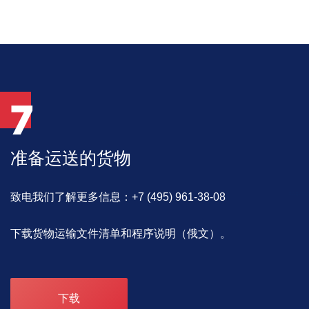
7
准备运送的货物
致电我们了解更多信息：+7 (495) 961-38-08
下载货物运输文件清单和程序说明（俄文）。
下载