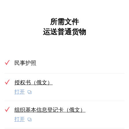
所需文件
运送普通货物
民事护照
授权书（俄文）
打开
组织基本信息登记卡（俄文）
打开