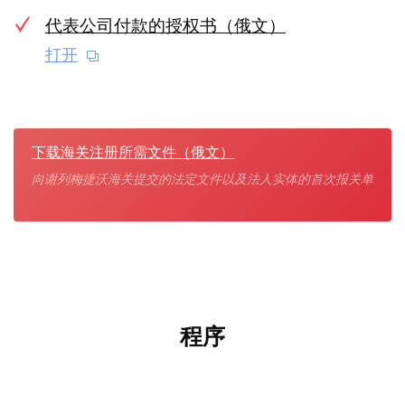
代表公司付款的授权书（俄文）
打开
下载海关注册所需文件（俄文）
向谢列梅捷沃海关提交的法定文件以及法人实体的首次报关单
程序