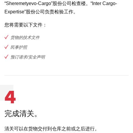
“Sheremetyevo-Cargo”股份公司检查楼。“Inter Cargo-
Expertise”股份公司负责检验工作。
您将需要以下文件：
货物的技术文件
民事护照
预订请求/安全声明
4
完成清关。
清关可以在货物交付到仓库之前或之后进行。