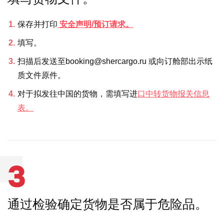
保存并打印
安全声明/预订请求。
填写。
扫描后发送至booking@shercargo.ru 或向订舱部出示纸
质文件原件。
对于拟发往中国的货物，需填写进
口中转货物报关信息
表。
3
通过检验确定货物是否属于危险品。