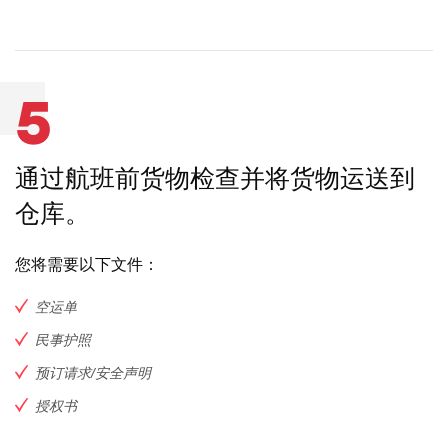
5
通过航班前货物检查并将货物运送到
仓库。
您将需要以下文件：
空运单
民事护照
预订请求/安全声明
授权书