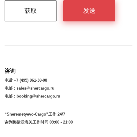
获取
发送
咨询
电话 +7 (495) 961-38-08
电邮：sales@shercargo.ru
电邮：booking@shercargo.ru
“Sheremetyevo-Cargo”工作 24/7
谢列梅捷沃海关工作时间 09:00 - 21:00