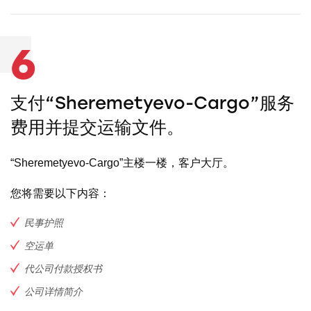
6
支付“Sheremetyevo-Cargo”服务
费用并提交运输文件。
“Sheremetyevo-Cargo”主楼一楼，客户大厅。
您将需要以下内容：
民事护照
空运单
代公司付款授权书
公司详情简介