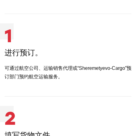
1
进行预订。
可通过航空公司、运输销售代理或“Sheremetyevo-Cargo”预
订部门预约航空运输服务。
2
填写货物文件。