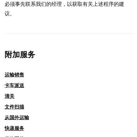
必须事先联系我们的经理，以获取有关上述程序的建
议。
附加服务
运输销售
卡车派送
清关
文件扫描
从国外运输
快递服务