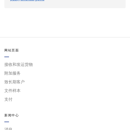
网站页面
接收和发运货物
附加服务
致长期客户
文件样本
支付
新闻中心
消息