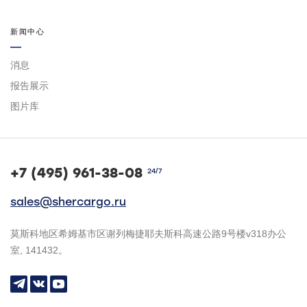
新闻中心
消息
报告展示
图片库
+7 (495) 961-38-08
24/7
sales@shercargo.ru
莫斯科地区希姆基市区谢列梅捷耶夫斯科高速公路9号楼v318办公
室, 141432。