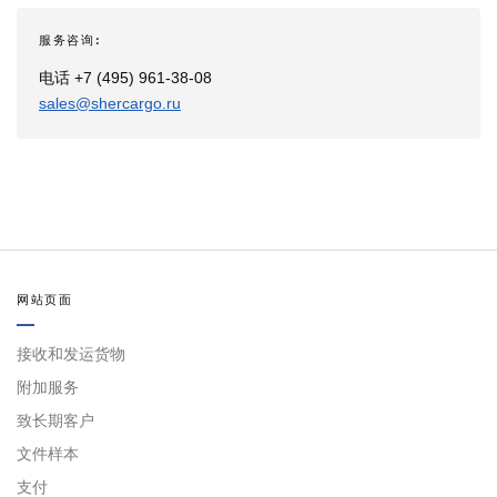
服务咨询:
电话 +7 (495) 961-38-08
sales@shercargo.ru
网站页面
接收和发运货物
附加服务
致长期客户
文件样本
支付