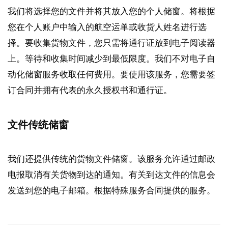
我们将选择您的文件并将其放入您的个人储窗。将根据
您在个人账户中输入的航空运单或收货人姓名进行选
择。要收集货物文件，您只需将通行证放到电子阅读器
上。等待和收集时间减少到最低限度。我们不对电子自
动化储窗服务收取任何费用。要使用该服务，您需要签
订合同并拥有代表的永久授权书和通行证。
文件传统储窗
我们还提供传统的货物文件储窗。该服务允许通过邮政
电报取消有关货物到达的通知。有关到达文件的信息会
发送到您的电子邮箱。根据特殊服务合同提供的服务。