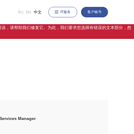
RU
EN
中文
IT服务
客户账号
站上发现错误，请帮助我们修复它。为此，我们要求您选择有错误的文本部分，然
 Services Manager