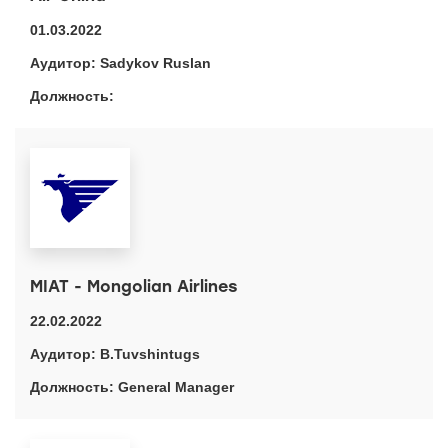
01.03.2022
Sadykov Ruslan
MIAT - Mongolian Airlines
22.02.2022
B.Tuvshintugs
General Manager