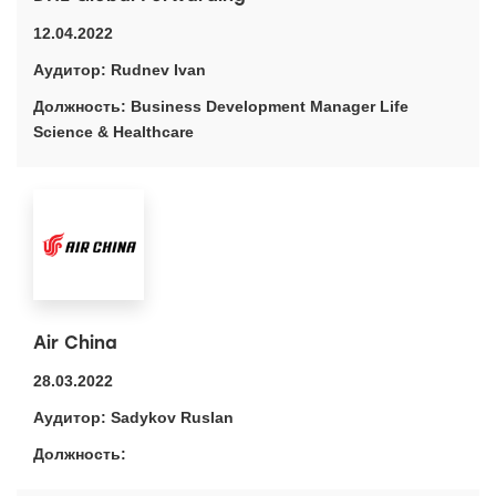
12.04.2022
Rudnev Ivan
Business Development Manager Life
Science & Healthcare
Air China
28.03.2022
Sadykov Ruslan