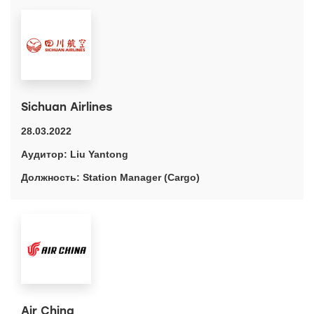
Sichuan Airlines
28.03.2022
Liu Yantong
Station Manager (Cargo)
Air China