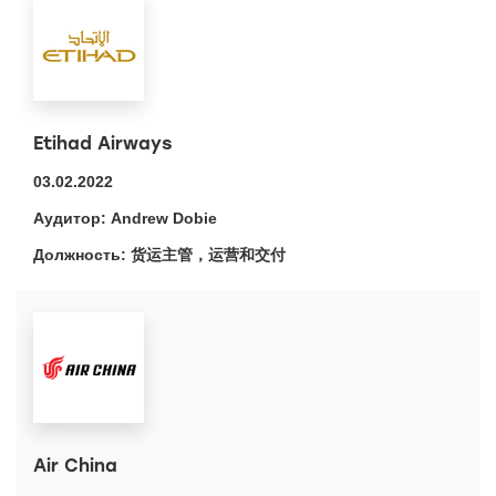
Etihad Airways
03.02.2022
Andrew Dobie
货运主管，运营和交付
Air China