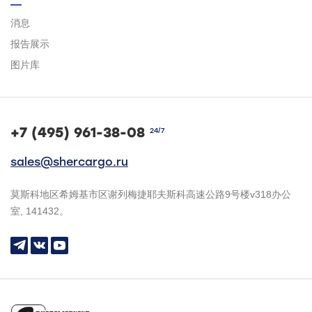
消息
报告展示
图片库
+7 (495) 961-38-08
24/7
sales@shercargo.ru
莫斯科地区希姆基市区谢列梅捷耶夫斯科高速公路9号楼v318办公
室, 141432。