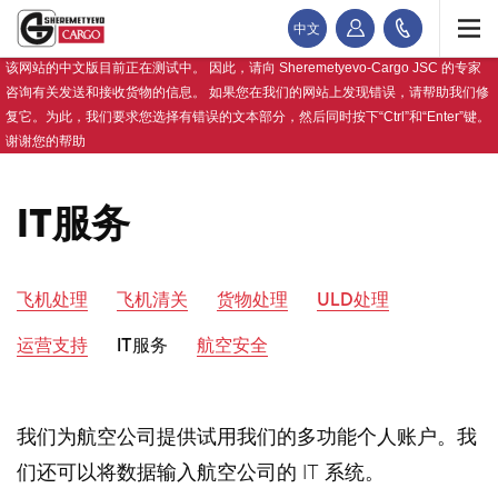
中文
该网站的中文版目前正在测试中。 因此，请向 Sheremetyevo-Cargo JSC 的专家
咨询有关发送和接收货物的信息。 如果您在我们的网站上发现错误，请帮助我们修
复它。为此，我们要求您选择有错误的文本部分，然后同时按下“Ctrl”和“Enter”键。
谢谢您的帮助
IT服务
飞机处理
飞机清关
货物处理
ULD处理
运营支持
IT服务
航空安全
我们为航空公司提供试用我们的多功能个人账户。我
们还可以将数据输入航空公司的 IT 系统。