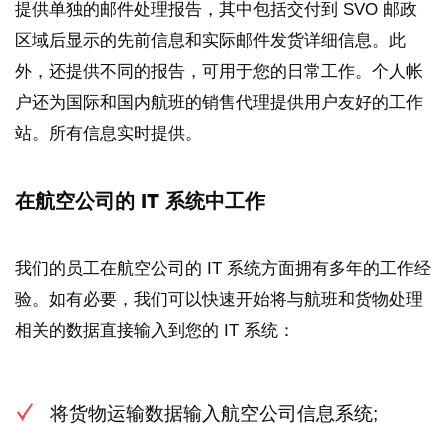
提供单独的邮件处理报告，其中包括交付到 SVO 邮政
区域后显示的先前信息和实际邮件发货详细信息。此
外，还提供不同的报告，可用于您的日常工作。个人帐
户还为国际和国内航班的销售代理提供用户友好的工作
站。所有信息实时提供。
在航空公司的 IT 系统中工作
我们的员工在航空公司的 IT 系统方面拥有多年的工作经
验。如有必要，我们可以快速开始将与航班和货物处理
相关的数据直接输入到您的 IT 系统：
将货物运输数据输入航空公司信息系统;