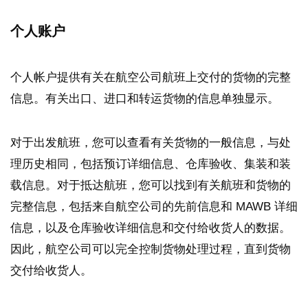
个人账户
个人帐户提供有关在航空公司航班上交付的货物的完整
信息。有关出口、进口和转运货物的信息单独显示。
对于出发航班，您可以查看有关货物的一般信息，与处
理历史相同，包括预订详细信息、仓库验收、集装和装
载信息。对于抵达航班，您可以找到有关航班和货物的
完整信息，包括来自航空公司的先前信息和 MAWB 详细
信息，以及仓库验收详细信息和交付给收货人的数据。
因此，航空公司可以完全控制货物处理过程，直到货物
交付给收货人。