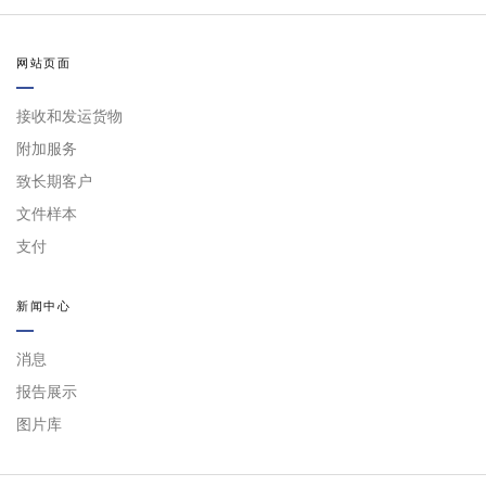
网站页面
接收和发运货物
附加服务
致长期客户
文件样本
支付
新闻中心
消息
报告展示
图片库