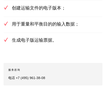
创建运输文件的电子版本；
用于重量和平衡目的的输入数据；
生成电子版运输票据。
服务咨询
电话 +7 (495) 961-38-08