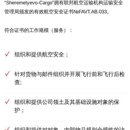
“Sheremetyevo-Cargo”拥有联邦航空运输机构运输安全
管理局颁发的有效航空安全证书№FAVT.AB.033。
符合证书的工作规模（服务）：
组织和提供航空安全；
针对货物与邮件组织并开展飞行前和飞行后检
查;
组织和提供公司领土及其基础设施对象的保
护；
组织和提供对对象、内部物品规则合规性的访