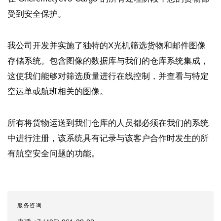
受到安全保护。
我公司开发并实施了独特的X光机筛选货物和邮件图像
存储系统。包含图像的数据库与我们的仓库系统集成，
这使我们能够对筛选质量进行在线控制，并查看与特定
空运单或航班相关的图像。
所有将货物运送到我们仓库的人员都必须在我们的系统
中进行注册，该系统具有记录与该客户合作时发生的所
有航空安全问题的功能。
服务咨询