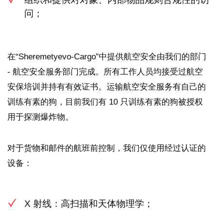
问；
在“Sheremetyevo-Cargo”中提供航空安全由我们的部门
- 航空安全服务部门完成。所有工作人员均接受过航空
安保培训并持有有效证书。运输航空安全服务有自己的
训练有素的狗，目前我们有 10 只训练有素的狗被授权
用于探测爆炸物。
对于货物和邮件的航班前控制，我们仅使用经过认证的
设备：
X 射线：高扫描和天体物理学；